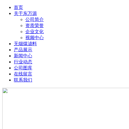
首页
关于东万源
公司简介
资质荣誉
企业文化
视频中心
无烟煤滤料
产品展示
新闻中心
行业动态
公司图库
在线留言
联系我们