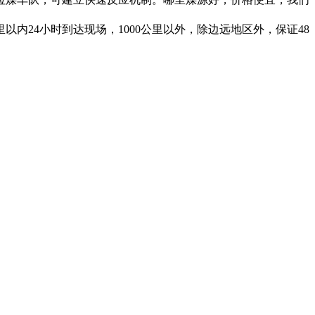
以内24小时到达现场，1000公里以外，除边远地区外，保证48