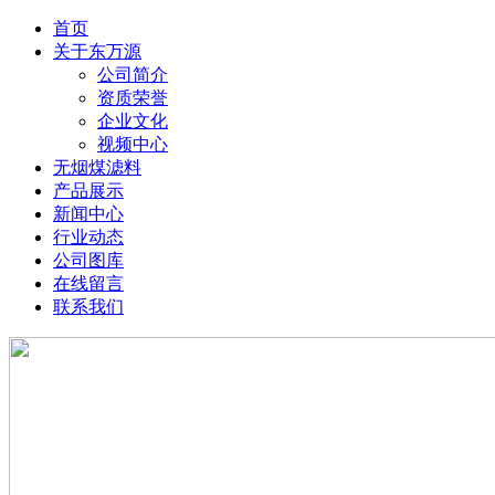
首页
关于东万源
公司简介
资质荣誉
企业文化
视频中心
无烟煤滤料
产品展示
新闻中心
行业动态
公司图库
在线留言
联系我们